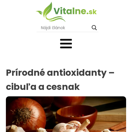
Prírodné antioxidanty –
cibuľa a cesnak